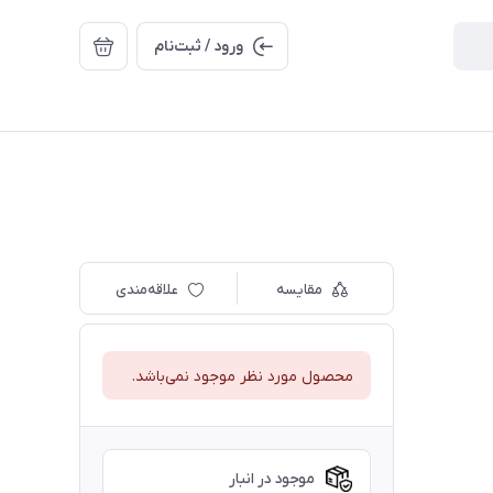
ورود / ثبت‌نام
مقایسه
علاقه‌مندی
محصول مورد نظر موجود نمی‌باشد.
موجود در انبار