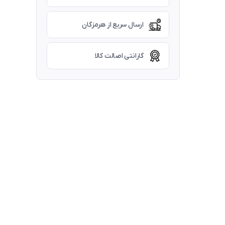
ارسال سریع از هرمزگان
گارانتی اصالت کالا