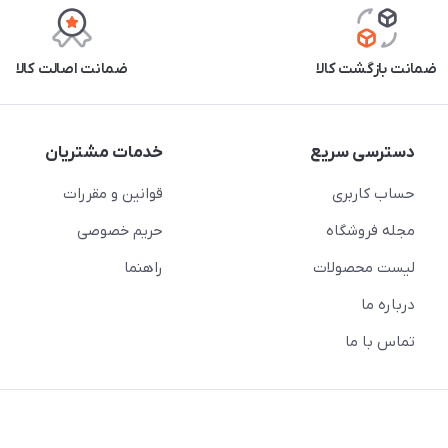
ضمانت بازگشت کالا
ضمانت اصالت کالا
دسترسی سریع
خدمات مشتریان
حساب کاربری
قوانین و مقررات
مجله فروشگاه
حریم خصوصی
لیست محصولات
راهنما
درباره ما
تماس با ما