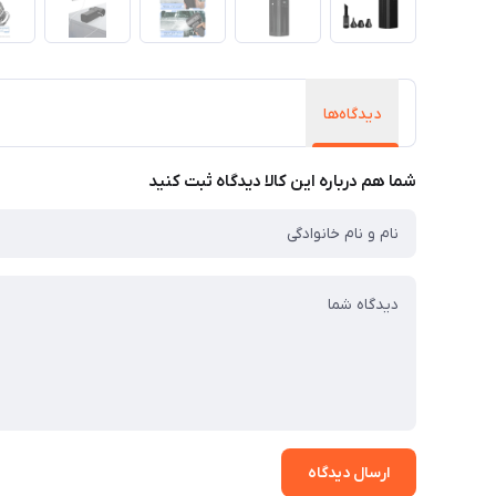
دیدگاه‌ها
شما هم درباره این کالا دیدگاه ثبت کنید
ارسال دیدگاه