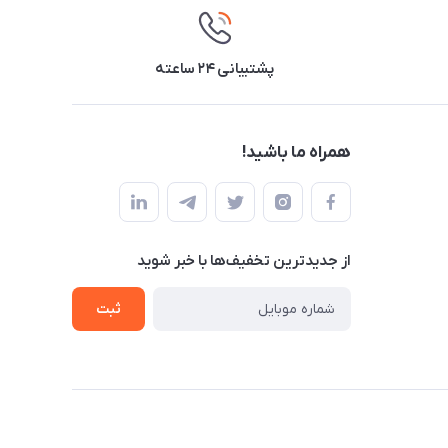
پشتیبانی ۲۴ ساعته
همراه ما باشید!
از جدید‌ترین تخفیف‌ها با‌ خبر شوید
ثبت