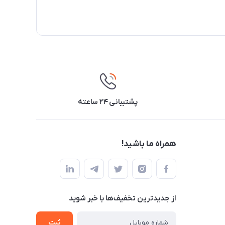
پشتیبانی ۲۴ ساعته
همراه ما باشید!
از جدید‌ترین تخفیف‌ها با‌ خبر شوید
ثبت