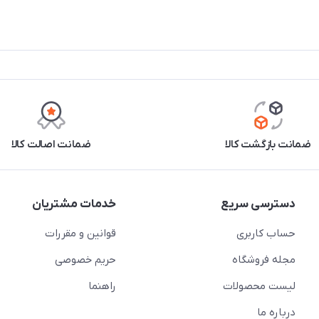
ضمانت بازگشت کالا
ضمانت اصالت کالا
دسترسی سریع
خدمات مشتریان
حساب کاربری
قوانین و مقررات
مجله فروشگاه
حریم خصوصی
لیست محصولات
راهنما
درباره ما