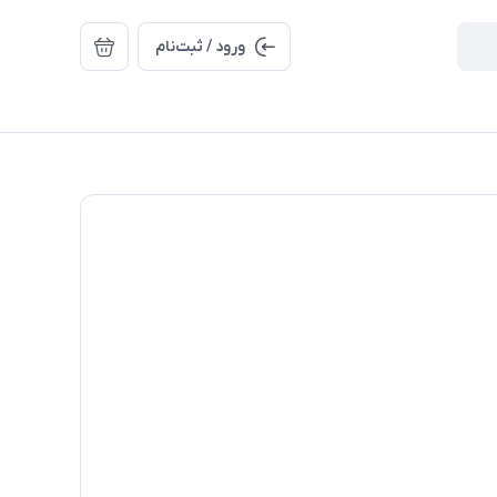
ورود / ثبت‌نام