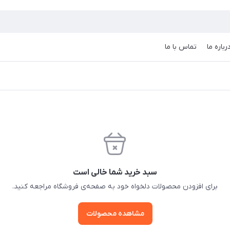
رباره ما
تماس با ما
سبد خرید شما خالی است
برای افزودن محصولات دلخواه خود به صفحه‌ی فروشگاه مراجعه کنید.
مشاهده محصولات