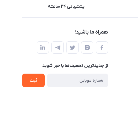
پشتیبانی ۲۴ ساعته
همراه ما باشید!
از جدید‌ترین تخفیف‌ها با‌ خبر شوید
ثبت