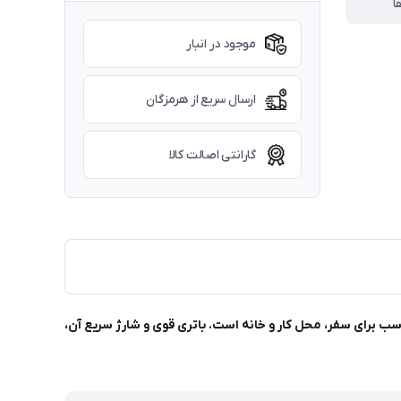
ا
موجود در انبار
ارسال سریع از هرمزگان
گارانتی اصالت کالا
 فوق‌العاده، مناسب برای سفر، محل کار و خانه است. باتری قوی و شارژ سریع آن،