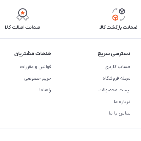
ضمانت بازگشت کالا
ضمانت اصالت کالا
دسترسی سریع
خدمات مشتریان
حساب کاربری
قوانین و مقررات
مجله فروشگاه
حریم خصوصی
لیست محصولات
راهنما
درباره ما
تماس با ما