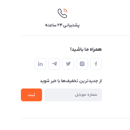
پشتیبانی ۲۴ ساعته
همراه ما باشید!
از جدید‌ترین تخفیف‌ها با‌ خبر شوید
ثبت