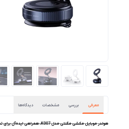
معرفی
بررسی
مشخصات
دیدگاه‌ها
هولدر موبایل مکشی مگنتی مد