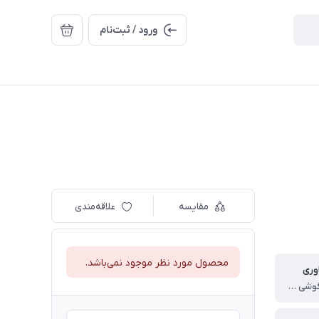
ورود / ثبت‌نام
مقایسه
علاقه‌مندی
محصول مورد نظر موجود نمی‌باشد.
اوری
Magsafe، گوشی شما را به صورت مغناطیسی در جای خود نگه می دارد و حتی زمانی که آن را جابجا می کنید ثابت نگه می دارد.