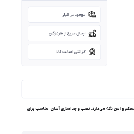
موجود در انبار
ارسال سریع از هرمزگان
گارانتی اصالت کالا
ی قوی، گوشی شما را محکم و امن نگه می‌دارد. نصب و جداسازی آسان، مناسب برای