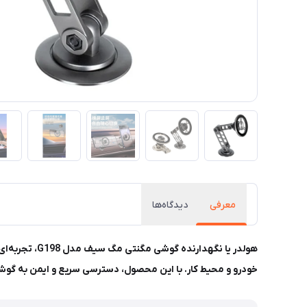
معرفی
دیدگاه‌ها
هولدر یا نگه
خودرو و محیط کار. با این محصول، دسترسی سریع و ایمن به گوشی‌ت