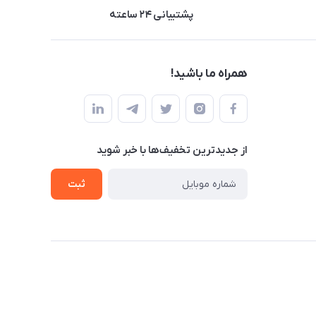
پشتیبانی ۲۴ ساعته
همراه ما باشید!
از جدید‌ترین تخفیف‌ها با‌ خبر شوید
ثبت