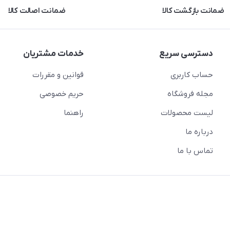
ضمانت بازگشت کالا
ضمانت اصالت کالا
دسترسی سریع
خدمات مشتریان
حساب کاربری
قوانین و مقررات
مجله فروشگاه
حریم خصوصی
لیست محصولات
راهنما
درباره ما
تماس با ما