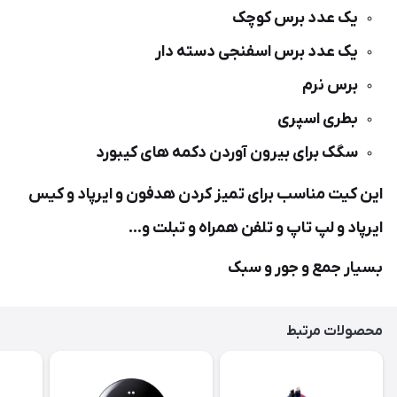
یک عدد برس کوچک
یک عدد برس اسفنجی دسته دار
برس نرم
بطری اسپری
سگک برای بیرون آوردن دکمه های کیبورد
این کیت مناسب برای تمیز کردن هدفون و ایرپاد و کیس
ایرپاد و لپ تاپ و تلفن همراه و تبلت و…
بسیار جمع و جور و سبک
محصولات مرتبط