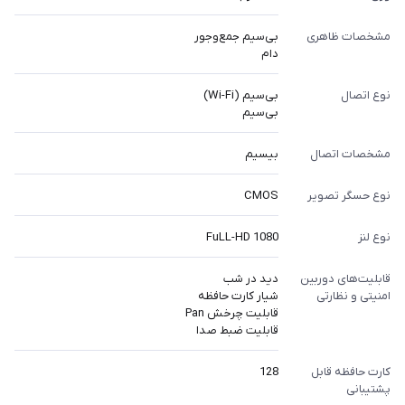
مشخصات ظاهری
بی‌سیم جمع‌وجور
دام
نوع اتصال
بی‌سیم (Wi-Fi)
بی‌سیم
مشخصات اتصال
بیسیم
نوع حسگر تصویر
CMOS
نوع لنز
FuLL-HD 1080
قابلیت‌های دوربین
دید در شب
امنیتی و نظارتی
شیار کارت حافظه
قابلیت چرخش Pan
قابلیت ضبط صدا
کارت حافظه‌ قابل
128
پشتیبانی