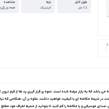
طول کابل
رابط
مشاهده
1.2 متر
لایتنینگ
همه ویژگی‌ه
 و مقرون به صرفه می باشد که به بازار عرضه شده است. نحوه ی قرار گیری پد ها از فر
 در نتیجه مکالمه ای با کیفیت خواهید داشت. علاوه بر آن، هنگامی که نیاز 