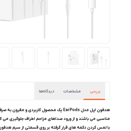
بررسی
مشخصات
دیدگاه‌ها
هدفون اپل مدل EarPods یک محصول کاربردی
مناسبی می باشند و از ورود صداهای مزاحم اطراف جلوگیری می کنند