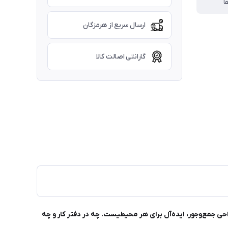
ا
ارسال سریع از هرمزگان
گارانتی اصالت کالا
و زیبا، با طراحی جمع‌وجور، ایده‌آل برای هر محیطیست. چه در دفتر کار و چه