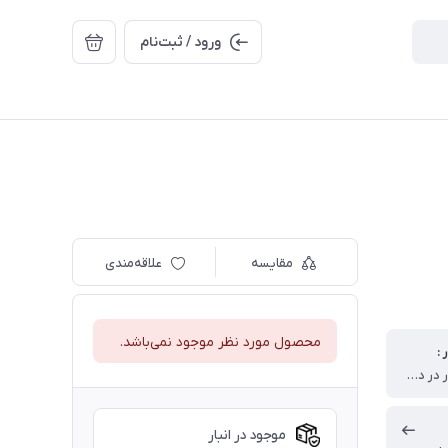
ورود / ثبت‌نام
مقایسه
علاقه‌مندی
محصول مورد نظر موجود نمی‌باشد.
:
130,000 دور در دقیقه
موجود در انبار