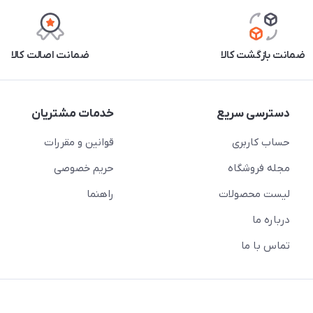
ضمانت بازگشت کالا
ضمانت اصالت کالا
دسترسی سریع
خدمات مشتریان
حساب کاربری
قوانین و مقررات
مجله فروشگاه
حریم خصوصی
لیست محصولات
راهنما
درباره ما
تماس با ما