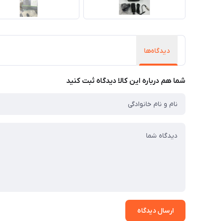
دیدگاه‌ها
شما هم درباره این کالا دیدگاه ثبت کنید
ارسال دیدگاه