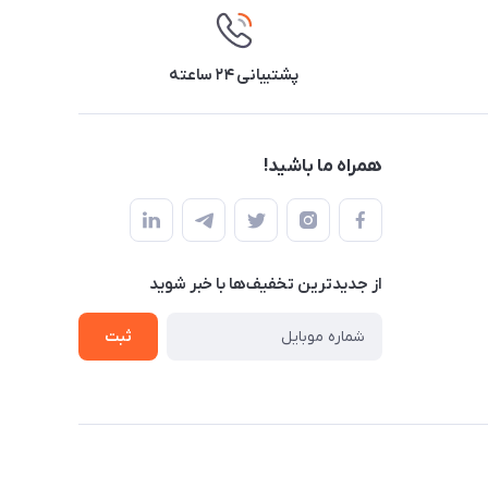
پشتیبانی ۲۴ ساعته
همراه ما باشید!
از جدید‌ترین تخفیف‌ها با‌ خبر شوید
ثبت