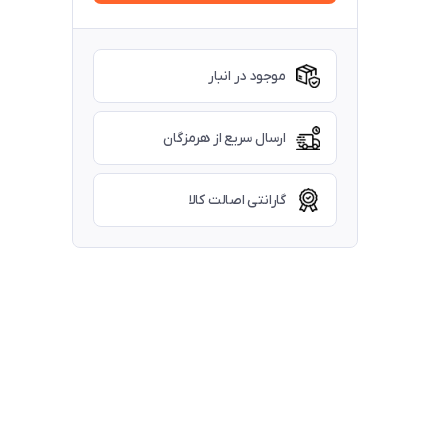
موجود در انبار
ارسال سریع از هرمزگان
گارانتی اصالت کالا