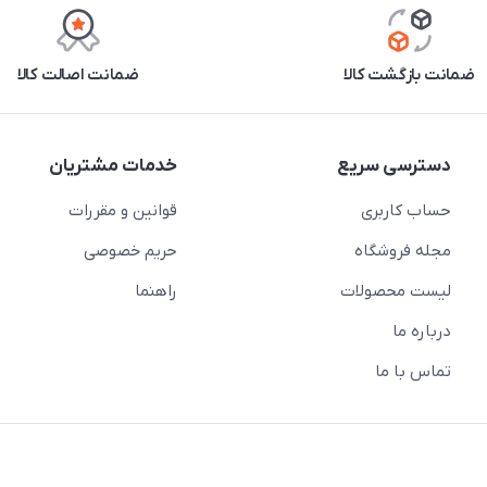
ضمانت بازگشت کالا
ضمانت اصالت کالا
دسترسی سریع
خدمات مشتریان
حساب کاربری
قوانین و مقررات
مجله فروشگاه
حریم خصوصی
لیست محصولات
راهنما
درباره ما
تماس با ما