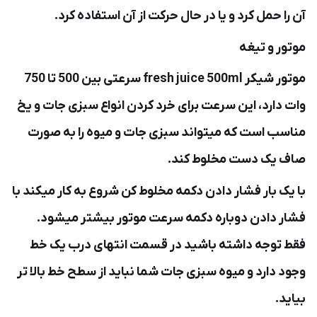
آن را حمل کرد و یا در حال حرکت از آن استفاده کرد.
موتور و تیغه
موتور شیکر fresh juice 500ml سرعتی بین 500 تا 750
وات دارد، این سرعت برای خرد کردن انواع سبزی جات و یخ
مناسب است که میتواند سبزی جات و میوه را به صورت
صاف یک دست مخلوط کند.
با یک بار فشار دادن دکمه مخلوط کن شروع به کار میکند با
فشار دادن دوباره دکمه سرعت موتور بیشتر میشود.
فقط توجه داشته باشید در قسمت انتهای درب یک خط
وجود دارد و میوه سبزی جات شما نباید از سطح خط بالا تر
بیاید.