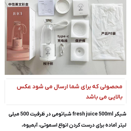
محصولی که برای شما ارسال می شود عکس
بالایی می باشد
شیکر fresh juice 500ml شیائومی در ظرفیت 500 میلی
لیتر آماده برای درست کردن انواع اسموتی، آبمیوه،