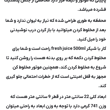
پایینی که موتور و تیغه قرار دارد محافظی از جنس پلاستیک
فشرده میباشد.
محفظه به طوری طراحی شده که نیاز به لیوان ندارد و شما
بعد از مخلوط کردن میتوانید با باز کردن درب نوشیدنی
خود را میل کنید.
کار با شیکر fresh juice 500ml راحت است و شما برای
مخلوط کردن دکمه که بر روی بدنه هست را روشن کنید تا
شروع به مخلوط کردن کند، همچنین موتور مخلوط کن
مجهز به قفل امینتی است که از خطرات احتمالی جلو گیری
کند.
ابعاد کلی 22 سانتی متر در قطر 9 سانتی متر هست که
وزن 741 گرمی دارد با توجه به وزن ابعاد به راحتی میتوان