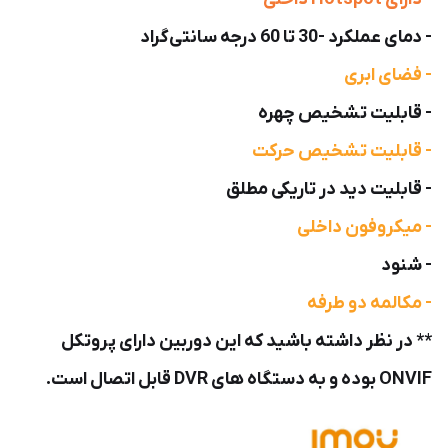
- دمای عملکرد -30 تا 60 درجه سانتی‌گراد
- فضای ابری
- قابلیت تشخیص چهره
- قابلیت تشخیص حرکت
- قابلیت دید در تاریکی مطلق
- میکروفون داخلی
- شنود
- مکالمه دو طرفه
** در نظر داشته باشید که این دوربین دارای پروتکل
ONVIF بوده و به دستگاه های DVR قابل اتصال است.