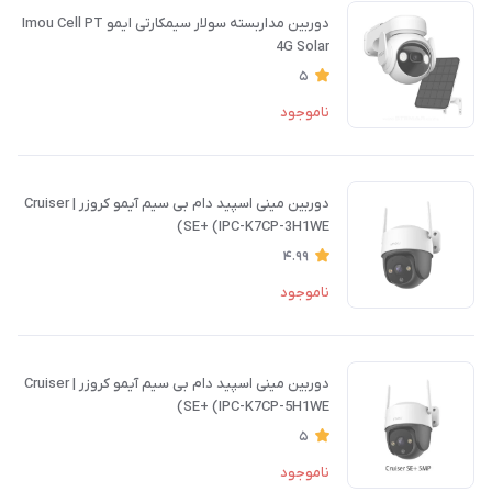
دوربین مداربسته سولار سیمکارتی ایمو Imou Cell PT
4G Solar
5
ناموجود
دوربین مینی اسپید دام بی سیم آیمو کروزر | Cruiser
SE+ (IPC-K7CP-3H1WE)
4.99
ناموجود
دوربین مینی اسپید دام بی سیم آیمو کروزر | Cruiser
SE+ (IPC-K7CP-5H1WE)
5
ناموجود