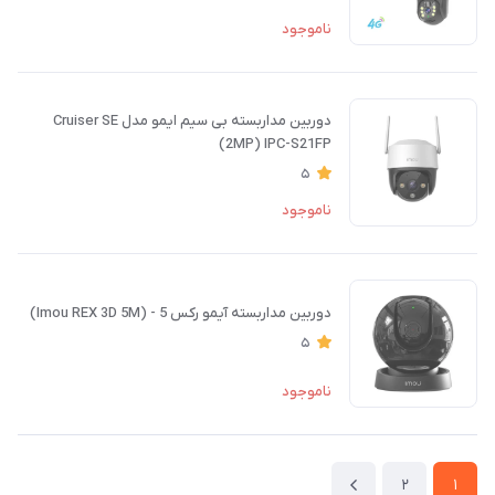
ناموجود
دوربین مداربسته بی سیم ایمو مدل Cruiser SE
(2MP) IPC-S21FP
5
ناموجود
دوربین مداربسته آیمو رکس 5 - (Imou REX 3D 5M)
5
ناموجود
2
1