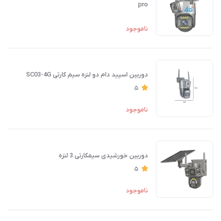
pro
ناموجود
دوربین اسپید دام دو لنزه سیم کارتی SC03-4G
5
ناموجود
دوربین خورشیدی سیمکارتی 3 لنزه
5
ناموجود