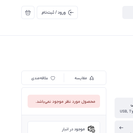
ورود / ثبت‌نام
مقایسه
علاقه‌مندی
محصول مورد نظر موجود نمی‌باشد.
ی
موجود در انبار