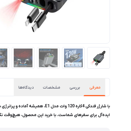
معرفی
بررسی
مشخصات
دیدگاه‌ها
ایده‌آل برای سفرهای شماست. با خرید این محصول، هیچ‌وقت نگ