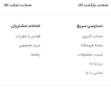
ضمانت بازگشت کالا
ضمانت اصالت کالا
دسترسی سریع
خدمات مشتریان
حساب کاربری
قوانین و مقررات
مجله فروشگاه
حریم خصوصی
لیست محصولات
راهنما
درباره ما
تماس با ما