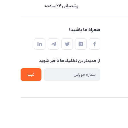
پشتیبانی ۲۴ ساعته
همراه ما باشید!
از جدید‌ترین تخفیف‌ها با‌ خبر شوید
ثبت