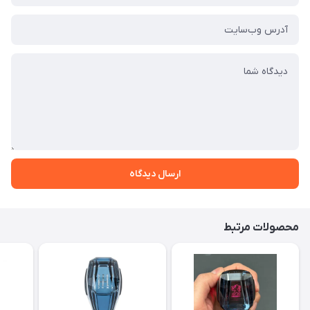
ارسال دیدگاه
محصولات مرتبط