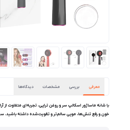
معرفی
بررسی
مشخصات
دیدگاه‌ها
با شانه ماساژور اسکالپ سر و روغن تراپی، تجربه‌ای متفاوت از
خون و رفع تنش‌ها، مویی سالم‌تر و تقویت‌شده داشته باشید. سفا