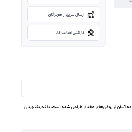
ا
ارسال سریع از هرمزگان
گارانتی اصالت کالا
اده آسان از روغن‌های مغذی طراحی شده است. با تحریک جریان