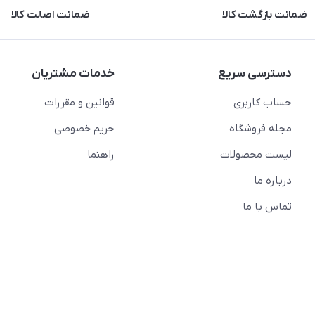
ضمانت بازگشت کالا
ضمانت اصالت کالا
دسترسی سریع
خدمات مشتریان
حساب کاربری
قوانین و مقررات
مجله فروشگاه
حریم خصوصی
لیست محصولات
راهنما
درباره ما
تماس با ما