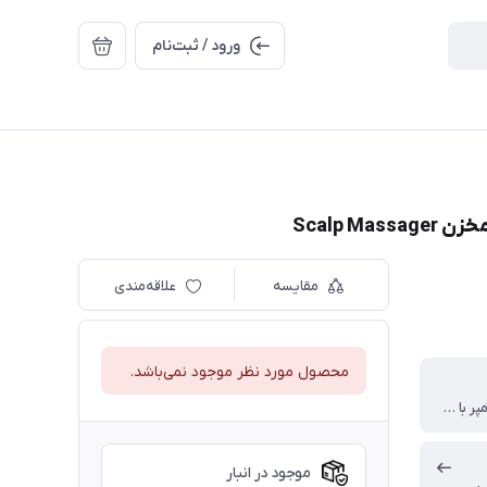
ورود / ثبت‌نام
Scalp 
مقایسه
علاقه‌مندی
محصول مورد نظر موجود نمی‌باشد.
: ۱۴۰۰ میلی‌آمپر با شارژ سریع ۴۰ دقیقه
موجود در انبار