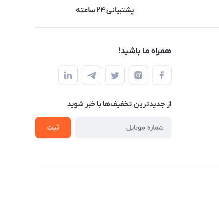
پشتیبانی ۲۴ ساعته
همراه ما باشید!
از جدید‌ترین تخفیف‌ها با‌ خبر شوید
ثبت