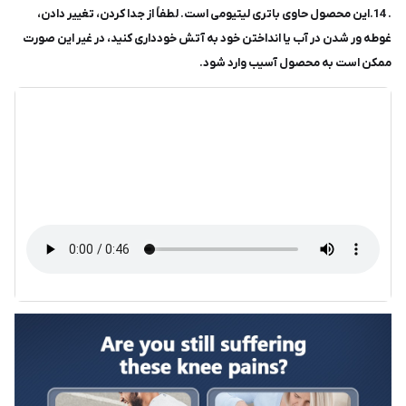
. 14.این محصول حاوی باتری لیتیومی است. لطفاً از جدا کردن، تغییر دادن،
غوطه ور شدن در آب یا انداختن خود به آتش خودداری کنید، در غیر این صورت
ممکن است به محصول آسیب وارد شود.