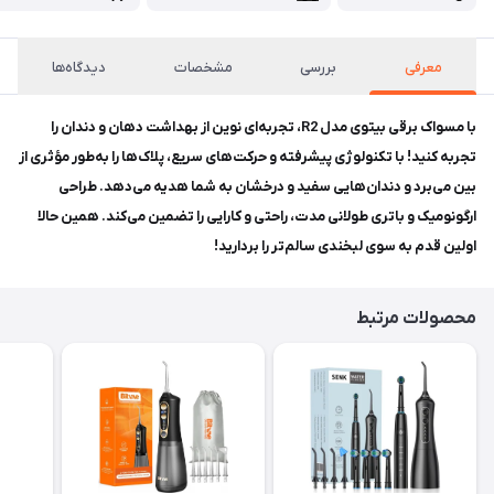
معرفی
بررسی
مشخصات
دیدگاه‌ها
با مسواک برقی بیتوی مدل R2، تجربه‌ای نوین از بهداشت دهان و دندان را
تجربه کنید! با تکنولوژی پیشرفته و حرکت‌های سریع، پلاک‌ها را به‌طور مؤثری از
بین می‌برد و دندان‌هایی سفید و درخشان به شما هدیه می‌دهد. طراحی
ارگونومیک و باتری طولانی مدت، راحتی و کارایی را تضمین می‌کند. همین حالا
اولین قدم به سوی لبخندی سالم‌تر را بردارید!
محصولات مرتبط