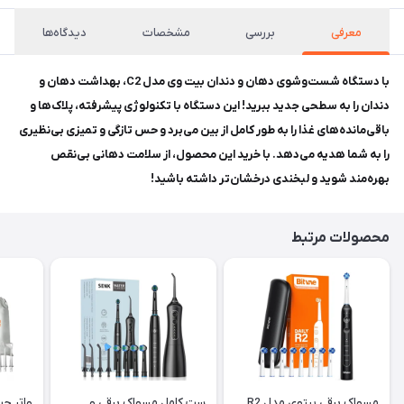
معرفی
بررسی
مشخصات
دیدگاه‌ها
با دستگاه شست‌وشوی دهان و دندان بیت وی مدل C2، بهداشت دهان و
دندان را به سطحی جدید ببرید! این دستگاه با تکنولوژی پیشرفته، پلاک‌ها و
باقی‌مانده‌های غذا را به طور کامل از بین می‌برد و حس تازگی و تمیزی بی‌نظیری
را به شما هدیه می‌دهد. با خرید این محصول، از سلامت دهانی بی‌نقص
بهره‌مند شوید و لبخندی درخشان‌تر داشته باشید!
محصولات مرتبط
مسواک برقی بیتوی مدل R2
ست کامل مسواک برقی و