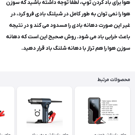
هوا برای باد کردن توپ، لطفاً توجه داشته باشید که سوزن
هوا را نمی توان به طور کامل در شیلنگ بادی فرو کرد، در
غیر این صورت دهانه بادی را مسدود می کند و در نتیجه
باعث خرابی باد می شود. روش صحیح این است که دهانه
سوزن هوا را هم تراز با دهانه شلنگ باد قرار دهید.
محصولات مرتبط
جامپ استارتر خودرو
جامپ استارتر و پمپ باد
جامپ اس