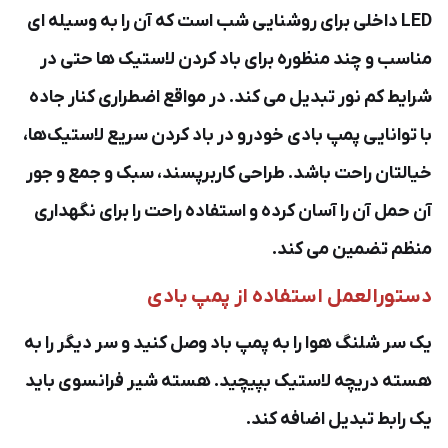
LED داخلی برای روشنایی شب است که آن را به وسیله ای
مناسب و چند منظوره برای باد کردن لاستیک ها حتی در
شرایط کم نور تبدیل می کند. در مواقع اضطراری کنار جاده
با توانایی پمپ بادی خودرو در باد کردن سریع لاستیک‌ها،
خیالتان راحت باشد. طراحی کاربرپسند، سبک و جمع و جور
آن حمل آن را آسان کرده و استفاده راحت را برای نگهداری
منظم تضمین می کند.
دستورالعمل استفاده از پمپ بادی
یک سر شلنگ هوا را به پمپ باد وصل کنید و سر دیگر را به
هسته دریچه لاستیک بپیچید. هسته شیر فرانسوی باید
یک رابط تبدیل اضافه کند.