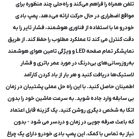
تلفن همراه را فراهم می‌کند و راه‌حلی چند منظوره برای
مواقع اضطراری در حال حرکت ارائه می‌دهد. پمپ بادی
خودرو ما با استفاده از فناوری هوشمند، فشار تایر را به
دقت کنترل می کند تا عملکرد مطلوب را حفظ کند. از طریق
نمایشگر تمام صفحه LED و ویژگی تامین هوای هوشمند
به‌روزرسانی‌های بی‌درنگ در مورد عمر باتری و فشار
لاستیک‌ها دریافت کنید و هر بار از باد کردن کارآمد
اطمینان حاصل کنید. با این راه حل عملی پشتیبان در زمان
بی سابقه وارد جاده شوید. به سرعت ماشین خود را بدون
اتکا به شخص دیگری روشن کنید. یک گزینه قابل اعتماد
که باعث صرفه جویی در زمان و دردسر می شود - بدون
نیاز به تماس با کمک. این پمپ بادی خودرو دارای یک چراغ