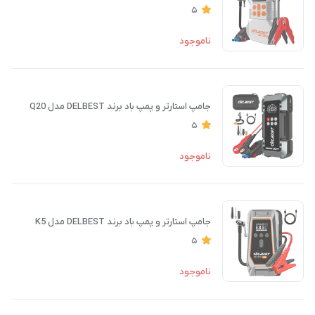
5
ناموجود
جامپ استارتر و پمپ باد برند DELBEST مدل Q20
5
ناموجود
جامپ استارتر و پمپ باد برند DELBEST مدل K5
5
ناموجود