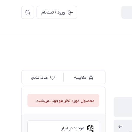
ورود / ثبت‌نام
مقایسه
علاقه‌مندی
محصول مورد نظر موجود نمی‌باشد.
موجود در انبار