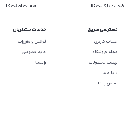
ضمانت بازگشت کالا
ضمانت اصالت کالا
دسترسی سریع
خدمات مشتریان
حساب کاربری
قوانین و مقررات
مجله فروشگاه
حریم خصوصی
لیست محصولات
راهنما
درباره ما
تماس با ما