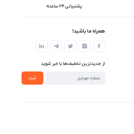
پشتیبانی ۲۴ ساعته
همراه ما باشید!
از جدید‌ترین تخفیف‌ها با‌ خبر شوید
ثبت