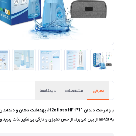
معرفی
مشخصات
دیدگاه‌ها
با واتر جت دندان 2ofloss HF-P11
به لثه‌ها از بین می‌برد. از حس تمیزی و تازگی بی‌نظیر لذت ببرید 