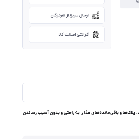
ا
ارسال سریع از هرمزگان
گارانتی اصالت کالا
 ارگونومیک، پلاک‌ها و باقی‌مانده‌های غذا را به ‌راحتی و بدون آسیب رساندن