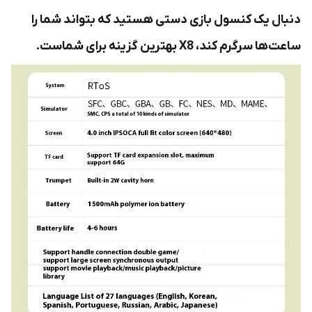
دنبال یک کنسول بازی دستی هستید که بتواند شما را
ساعت‌ها سرگرم کند، X8 بهترین گزینه برای شماست.