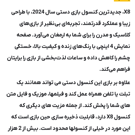
X8، جدیدترین کنسول بازی دستی سال 2024، با طراحی
زیبا و عملکرد قدرتمند، تجربه‌ای بی‌نظیر از بازی‌های
کلاسیک و مدرن را برای شما به ارمغان می‌آورد. صفحه
نمایش 4 اینچی با رنگ‌های زنده و کیفیت بالا، خستگی
چشم را کاهش داده و ساعات لذت‌بخشی از بازی را برایتان
فراهم می‌کند.
علاوه بر بازی این کنسول دستی می تواند همانند یک
تبلت یا تلفن همراه عمل کند و فیلمها، موزیک و فایل متن
های شما را پخش کند. از جمله مزیت های دیگری که
کنسول X8 دارد، قابلیت ذخیره سازی حین بازی است که
این مورد در خیلی از کنسولها محدود است. بیش از 2 هزار