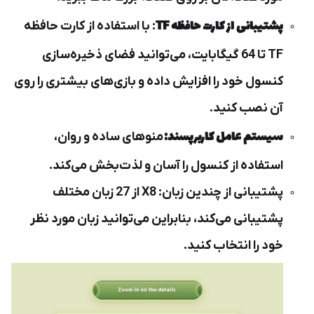
پشتیبانی از کارت حافظه TF
: با استفاده از کارت حافظه
TF تا 64 گیگابایت، می‌توانید فضای ذخیره‌سازی
کنسول خود را افزایش داده و بازی‌های بیشتری را روی
آن نصب کنید.
سیستم عامل کاربرپسند:
منوهای ساده و روان،
استفاده از کنسول را آسان و لذت‌بخش می‌کند.
پشتیبانی از چندین زبان: X8 از 27 زبان مختلف
پشتیبانی می‌کند، بنابراین می‌توانید زبان مورد نظر
خود را انتخاب کنید.