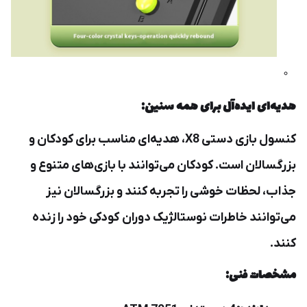
هدیه‌ای ایده‌آل برای همه سنین:
کنسول بازی دستی X8، هدیه‌ای مناسب برای کودکان و
بزرگسالان است. کودکان می‌توانند با بازی‌های متنوع و
جذاب، لحظات خوشی را تجربه کنند و بزرگسالان نیز
می‌توانند خاطرات نوستالژیک دوران کودکی خود را زنده
کنند.
مشخصات فنی: