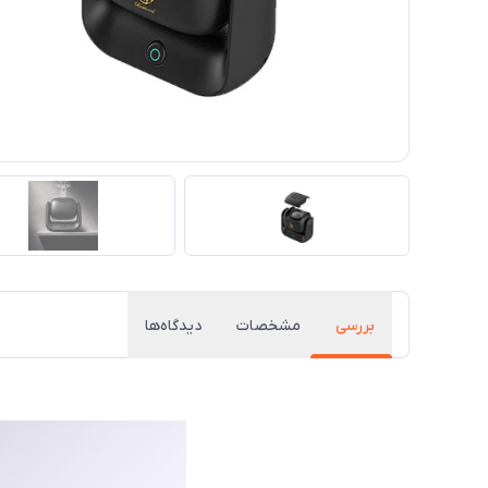
بررسی
مشخصات
دیدگاه‌ها