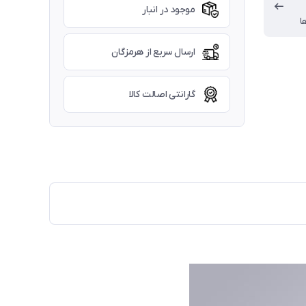
موجود در انبار
ا
ارسال سریع از هرمزگان
گارانتی اصالت کالا