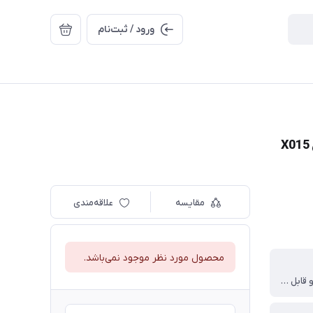
ورود / ثبت‌نام
مقایسه
علاقه‌مندی
محصول مورد نظر موجود نمی‌باشد.
جمع و جور و قابل حمل