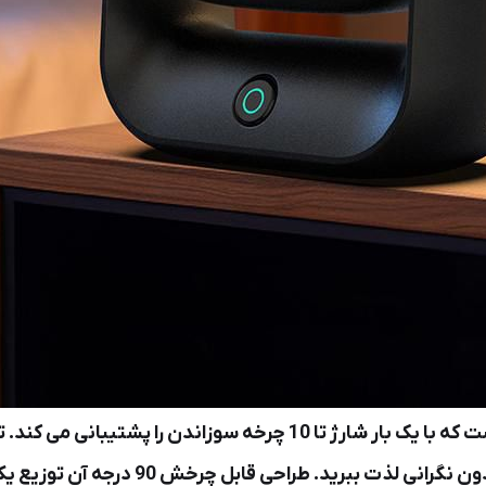
ارائه می‌دهند و به شما امکان می‌دهند از ت