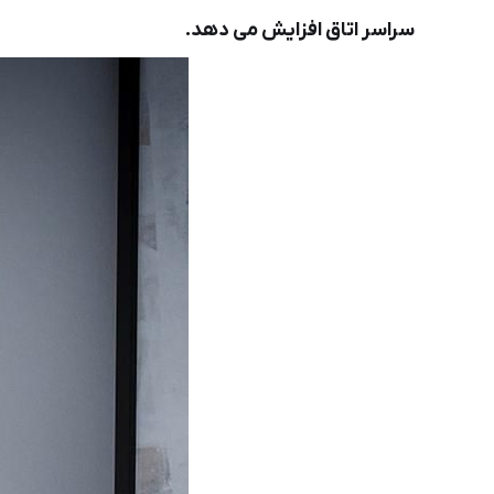
سراسر اتاق افزایش می دهد.