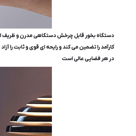
در هر فضایی عالی است