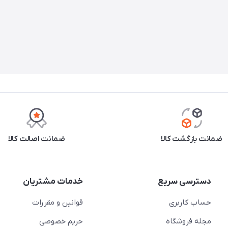
ضمانت بازگشت کالا
ضمانت اصالت کالا
دسترسی سریع
خدمات مشتریان
حساب کاربری
قوانین و مقررات
مجله فروشگاه
حریم خصوصی