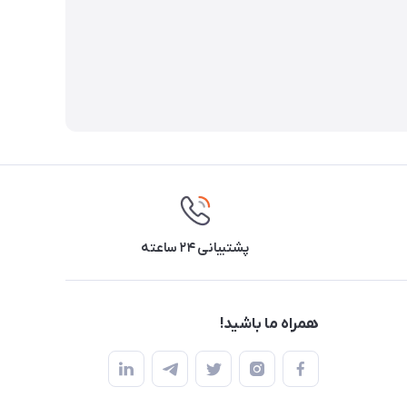
پشتیبانی ۲۴ ساعته
همراه ما باشید!