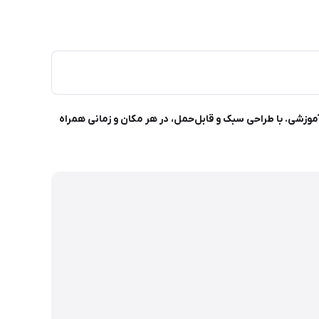
ویدیوهای آموزشی. با طراحی سبک و قابل‌حمل، در هر مکان و زمانی همراه