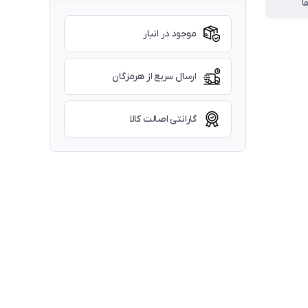
ا
موجود در انبار
ارسال سریع از هرمزگان
گارانتی اصالت کالا