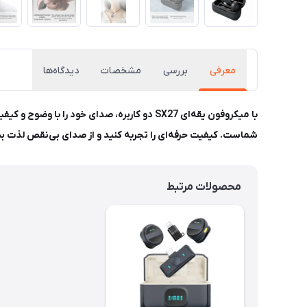
معرفی
بررسی
مشخصات
دیدگاه‌ها
با میکروفون یقه‌ای SX27 دو کاربره، صدای خ
شماست. کیفیت حرفه‌ای را تجربه کنید و از صدای بی‌نقص لذت ببر
محصولات مرتبط