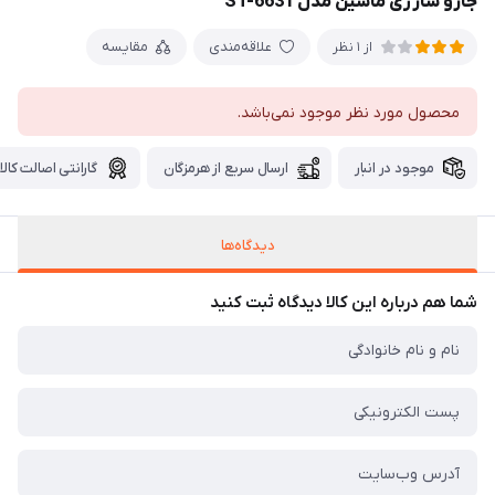
جارو شارژی ماشین مدل ST-6631
علاقه‌مندی
مقایسه
از 1 نظر
محصول مورد نظر موجود نمی‌باشد.
موجود در انبار
ارسال سریع از هرمزگان
گارانتی اصالت کالا
دیدگاه‌ها
شما هم درباره این کالا دیدگاه ثبت کنید