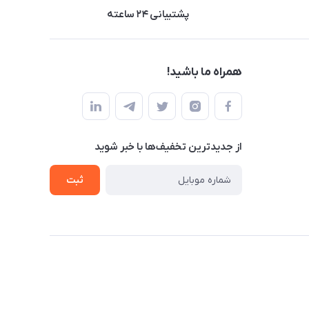
پشتیبانی ۲۴ ساعته
همراه ما باشید!
از جدید‌ترین تخفیف‌ها با‌ خبر شوید
ثبت