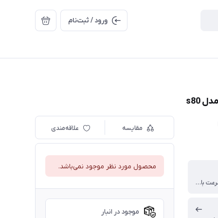
ورود / ثبت‌نام
مقایسه
علاقه‌مندی
محصول مورد نظر موجود نمی‌باشد.
- ترجمه با سرعت بالا- مجهز به دستیار هوشیار
موجود در انبار