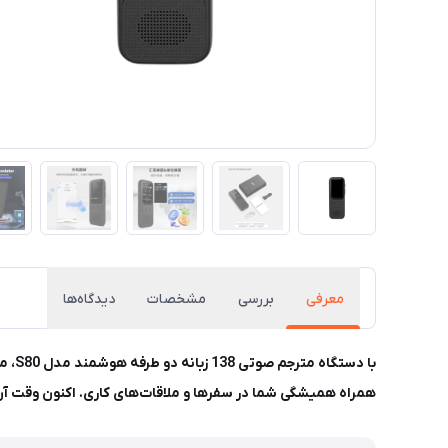
معرفی
بررسی
مشخصات
دیدگاه‌ها
با د
همراه همیشگی شما در سفرها و ملاقات‌های کاری. اکنون وقت آن 