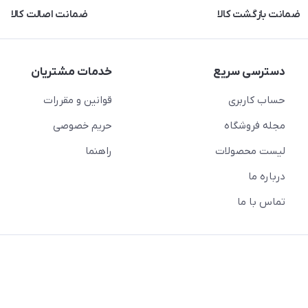
ضمانت بازگشت کالا
ضمانت اصالت کالا
دسترسی سریع
خدمات مشتریان
حساب کاربری
قوانین و مقررات
مجله فروشگاه
حریم خصوصی
لیست محصولات
راهنما
درباره ما
تماس با ما