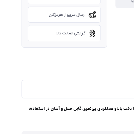
ا
ارسال سریع از هرمزگان
گارانتی اصالت کالا
و روان در سراسر جهان با دقت بالا و عملکردی بی‌نظیر. قابل حمل و آسان در استفاده،