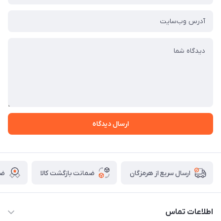
ارسال دیدگاه
ضمانت بازگشت کالا
ضم
ارسال سریع از هرمزگان
اطلاعات تماس