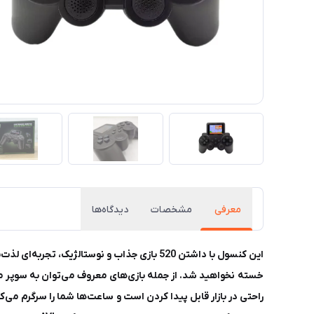
معرفی
مشخصات
دیدگاه‌ها