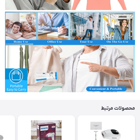
محصولات مرتبط