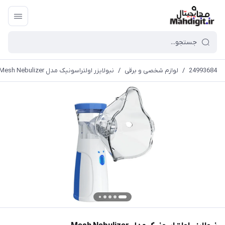
24993684
/
لوازم شخصی و برقی
/
نبولایزر اولتراسونیک مدل Mesh Nebulizer