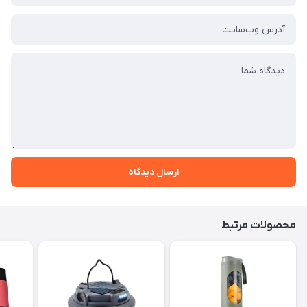
ارسال دیدگاه
محصولات مرتبط