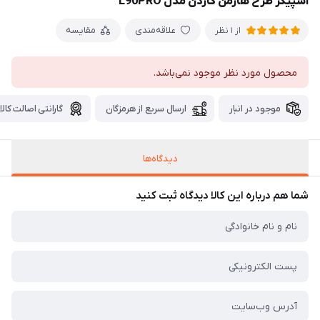
اسپیکر طرح هارمن کاردن مدل L90PRO
علاقه‌مندی
مقایسه
از 1 نظر
محصول مورد نظر موجود نمی‌باشد.
موجود در انبار
ارسال سریع از هرمزگان
گارانتی اصالت کالا
دیدگاه‌ها
شما هم درباره این کالا دیدگاه ثبت کنید