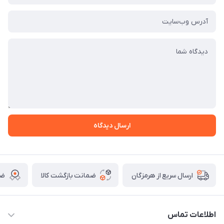
ارسال دیدگاه
ضمانت بازگشت کالا
ضم
ارسال سریع از هرمزگان
اطلاعات تماس