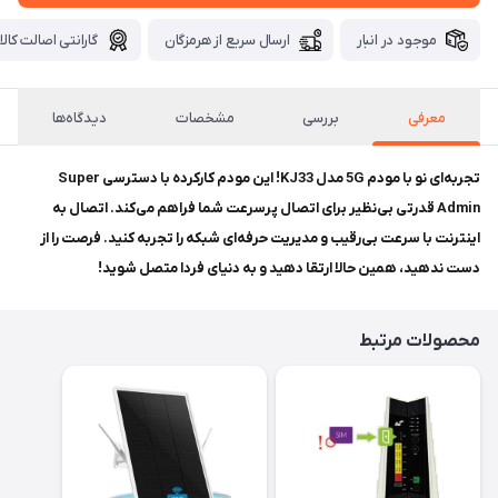
موجود در انبار
ارسال سریع از هرمزگان
گارانتی اصالت کالا
معرفی
بررسی
مشخصات
دیدگاه‌ها
تجربه‌ای نو با مودم 5G مدل KJ33! این مودم کارکرده با دسترسی Super
Admin قدرتی بی‌نظیر برای اتصال پرسرعت شما فراهم می‌کند. اتصال به
اینترنت با سرعت بی‌رقیب و مدیریت حرفه‌ای شبکه را تجربه کنید. فرصت را از
دست ندهید، همین حالا ارتقا دهید و به دنیای فردا متصل شوید!
محصولات مرتبط