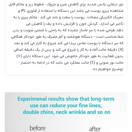
نور درمانی پالس شدید برای کاهش چین و چروک ، خطوط ریز و علائم قابل
مشاهده پیری پوست می باشد این دستگاه با استفاده از فناوری IPL و
تحریک الکتریکی عضلات ، پوست را سفت و بلند می کند ، علائم پیری را به
تأخیر می اندازد ، گردش خون را افزایش داده و پف را کاهش می
دهد.طراحی شده با سر ماساژ خمیده که به راحتی با منحنی صورت و بدن
شما متناسب است – دستگاه هوشمند و کم مصرف به طور خودکار هنگامی
که سر دستگاه با پوست تماس پیدا می کند شروع به کاراز می کند و بعد
(4) دقیقه حالت آماده به کار را شروع می کند و پس از یک دقیقه اضافی
بدون فعالیت به طور خودکار خاموش می شود .این دستگاه دارای (۷)
حالت نور صوتی و (3) حالت عملکرد می باشد که در ادامه به اختصار
توضیح خواهیم داد.