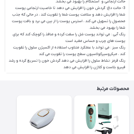
حالت ارتجاعی و استحکام را بهبود می بخشد.
3- حالت داغ: گردش خون را افزایش می دهد تا خاصیت ارتجاعی پوست
شما را افزایش دهد و سلامت پوست شما را تقویت کند ، در حالی که جذب
محصول را تسهیل می کند ، استرس پوست را از بین می برد و بافت پوست
شما را بهبود می بخشد.
رنگ آبی : می تواند پوست شل را سفت کرده و منافذ را کوچک کند که برای
پوست های چرب و حساس مفید است
رنگ سبز : می تواند با عملکرد متناوب استفاده از اکسیژن سلول را تقویت
کند ، میکروسیرکولاسیون سطح پوست را تقویت می کند
رنگ قرمز :نشاط سلول را افزایش می دهد گردش خون را تسریع کرده و رشد
فیبرو بلاست و کلاژن را افزایش می دهد
محصولات مرتبط