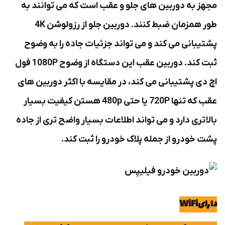
مجهز به دوربین های جلو و عقب است که می توانند به
طور همزمان ضبط کنند. دوربین جلو از رزولوشن 4K
پشتیبانی می کند و می تواند جزئیات جاده را به وضوح
ثبت کند. دوربین عقب این دستگاه از وضوح 1080P فول
اچ دی پشتیبانی می کند، در مقایسه با اکثر دوربین های
عقب که تنها 720P یا حتی 480p هستن کیفیت بسیار
بالاتری دارد و می تواند اطلاعات بسیار واضح تری از جاده
پشت خودرو از جمله پلاک خودرو را ثبت کند.
دارایWiFi