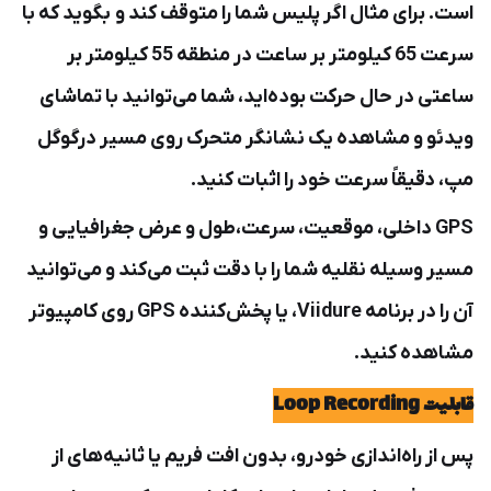
است. برای مثال اگر پلیس شما را متوقف کند و بگوید که با
سرعت 65 کیلومتر بر ساعت در منطقه 55 کیلومتر بر
ساعتی در حال حرکت بوده‌اید، شما می‌توانید با تماشای
ویدئو و مشاهده یک نشانگر متحرک روی مسیر درگوگل
مپ، دقیقاً سرعت خود را اثبات کنید.
GPS داخلی، موقعیت، سرعت،طول و عرض جغرافیایی و
مسیر وسیله نقلیه شما را با دقت ثبت می‌کند و می‌توانید
آن را در برنامه Viidure، یا پخش‌کننده GPS روی کامپیوتر
مشاهده کنید.
قابلیت Loop Recording
پس از راه‌اندازی خودرو، بدون افت فریم یا ثانیه‌های از