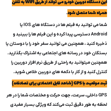
این دستگاه دوربین خودرو می تواند از طریق WiFi به تلفن
همراه شما متصل شود
.
شما می توانید به فیلم ها در دستگاه های IOS یا
Android دسترسی پیدا کرده و
این فیلم ها را ببینید و
ذخیره کنید ، همچنین می توانید سفر خود را با دوستان یا
بستگان خود در رسانه های اجتماعی به اشتراک بگذارید.
همچنین میتوانید به راحتی از طریق نرم افزار دوربین را
کنترل کنید و از کار با دکمه های دوربین خلاص شوید.
ثبت موقعیت با GPS (شاهد قابل اعتمادی برای تصادفات)
GPS داخلی، سرعت، جهت حرکت و مختصات شما را در هر
لحظه به طور دقیق ثبت می‌کند که ویژگی بسیار مفیدی