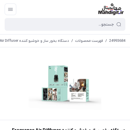
24993684
/
فهرست محصولات
/
دستگاه بخور ساز و خوشبو کننده Fragrance Air Diffuser