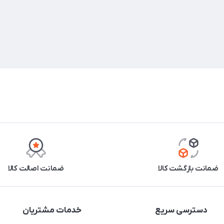
ضمانت بازگشت کالا
ضمانت اصالت کالا
دسترسی سریع
خدمات مشتریان