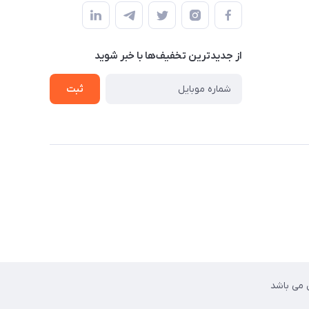
از جدید‌ترین تخفیف‌ها با‌ خبر شوید
ثبت
 می باشد