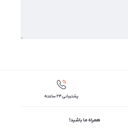
پشتیبانی ۲۴ ساعته
همراه ما باشید!