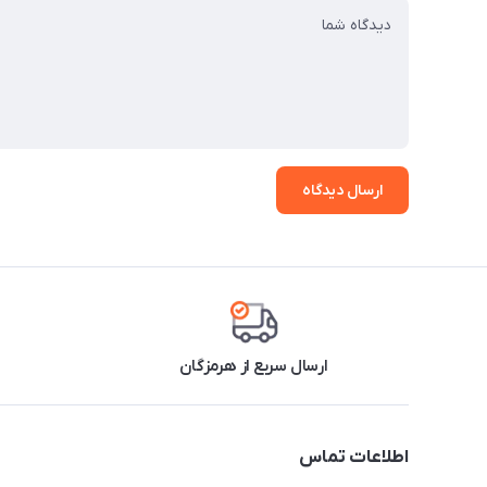
ارسال دیدگاه
ارسال سریع از هرمزگان
اطلاعات تماس