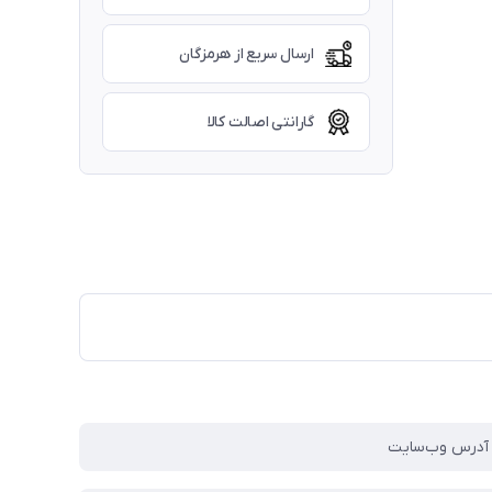
ارسال سریع از هرمزگان
گارانتی اصالت کالا