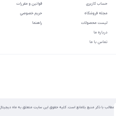
حساب کاربری
قوانین و مقررات
مجله فروشگاه
حریم خصوصی
لیست محصولات
راهنما
درباره ما
تماس با ما
ز مطالب با ذکر منبع بلامانع است. کلیه حقوق این سایت متعلق به ماه دیجیتال