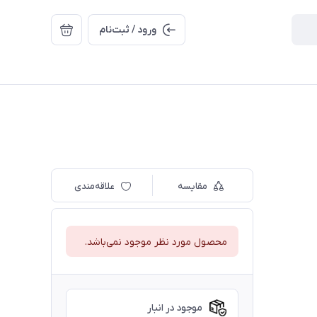
ورود / ثبت‌نام
مقایسه
علاقه‌مندی
محصول مورد نظر موجود نمی‌باشد.
موجود در انبار