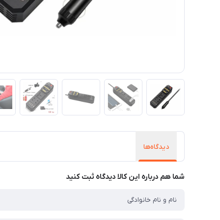
دیدگاه‌ها
شما هم درباره این کالا دیدگاه ثبت کنید