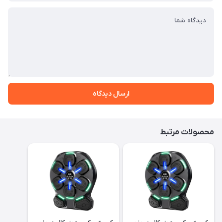
ارسال دیدگاه
محصولات مرتبط