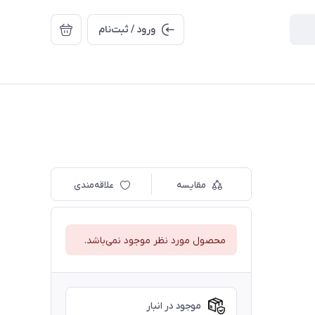
ورود / ثبت‌نام
مقایسه
علاقه‌مندی
محصول مورد نظر موجود نمی‌باشد.
موجود در انبار