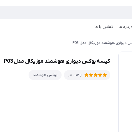
رباره ما
تماس با ما
 دیواری هوشمند موزیکال مدل P03
کیسه بوکس دیواری هوشمند موزیکال مدل P03
بوکس هوشمند
از 102 نظر