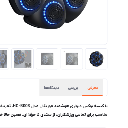
معرفی
بررسی
دیدگاه‌ها
با کیسه بو
مناسب برای تمامی ورزشکاران، از مبتدی تا حرفه‌ای. همین حالا خر