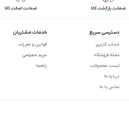
ضمانت بازگشت کالا
ضمانت اصالت کالا
دسترسی سریع
خدمات مشتریان
حساب کاربری
قوانین و مقررات
مجله فروشگاه
حریم خصوصی
لیست محصولات
راهنما
درباره ما
تماس با ما