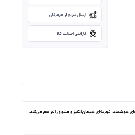
ارسال سریع از هرمزگان
گارانتی اصالت کالا
پخش موزیک و حسگرهای هوشمند، تجربه‌ای هیجان‌انگیز و متنوع را فراهم می‌کند.