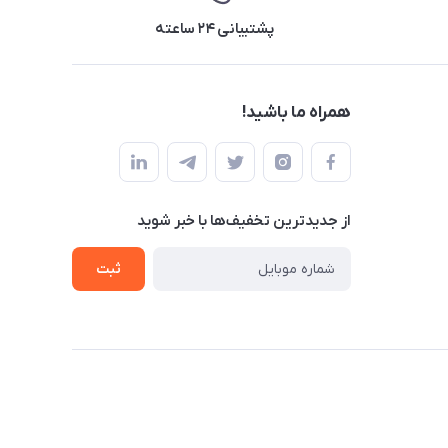
پشتیبانی ۲۴ ساعته
همراه ما باشید!
از جدید‌ترین تخفیف‌ها با‌ خبر شوید
ثبت