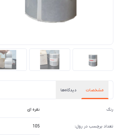
مشخصات
دیدگاه‌ها
رنگ
نقره ای
تعداد برچسب در رول:
105