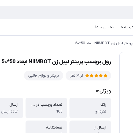
رباره ما
تماس با ما
 زن NIIMBOT ابعاد 50*5۰
رول برچسب پرینتر لیبل زن NIIMBOT ابعاد 50*5۰
پرینتر و لوازم جانبی
از 69 نظر
ویژگی‌ها
رنگ
تعداد برچسب در رول:
ارسال
نقره ای
105
ارسال از
ضمانتنامه