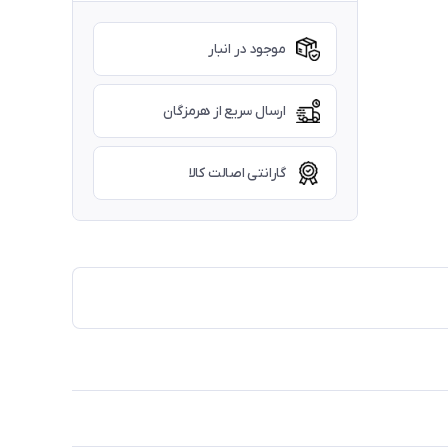
موجود در انبار
ارسال سریع از هرمزگان
گارانتی اصالت کالا