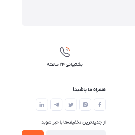
پشتیبانی ۲۴ ساعته
همراه ما باشید!
از جدید‌ترین تخفیف‌ها با‌ خبر شوید