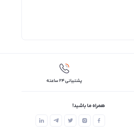
پشتیبانی ۲۴ ساعته
همراه ما باشید!