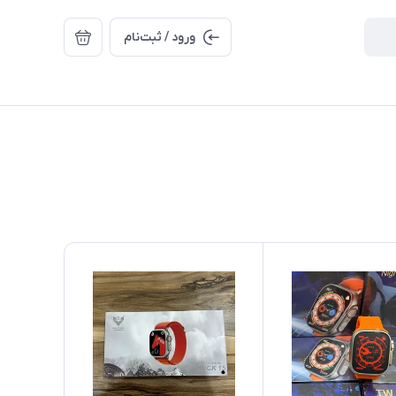
ورود / ثبت‌نام