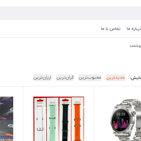
رباره ما
تماس با ما
وشمند
جدیدترین
محبوب‌ترین
گران‌ترین
ارزان‌ترین
ایش: