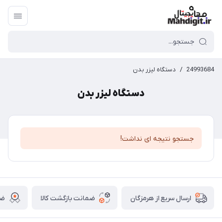
24993684
/
دستگاه لیزر بدن
دستگاه لیزر بدن
جستجو نتیجه ای نداشت!
ضمانت بازگشت کالا
ضم
ارسال سریع از هرمزگان