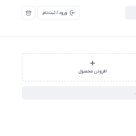
ورود / ثبت‌نام
افزودن محصول