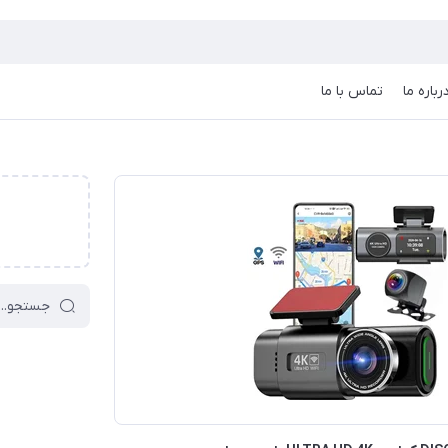
رباره ما
تماس با ما