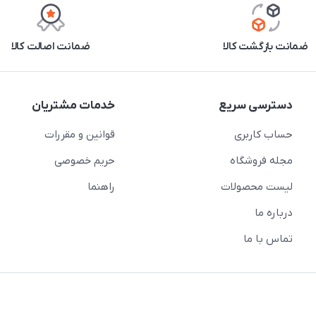
ضمانت بازگشت کالا
ضمانت اصالت کالا
دسترسی سریع
خدمات مشتریان
حساب کاربری
قوانین و مقررات
مجله فروشگاه
حریم خصوصی
لیست محصولات
راهنما
درباره ما
تماس با ما